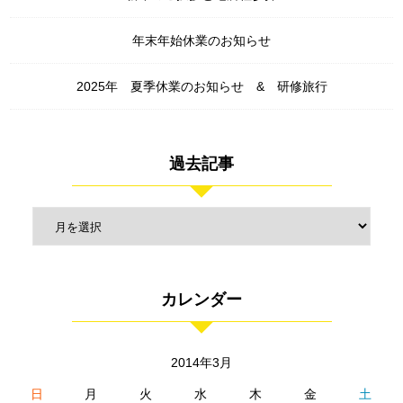
年末年始休業のお知らせ
2025年 夏季休業のお知らせ & 研修旅行
過去記事
カレンダー
2014年3月
日
月
火
水
木
金
土