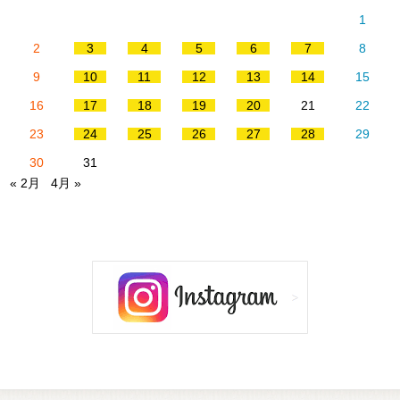
1
2
3
4
5
6
7
8
9
10
11
12
13
14
15
16
17
18
19
20
21
22
23
24
25
26
27
28
29
30
31
« 2月
4月 »