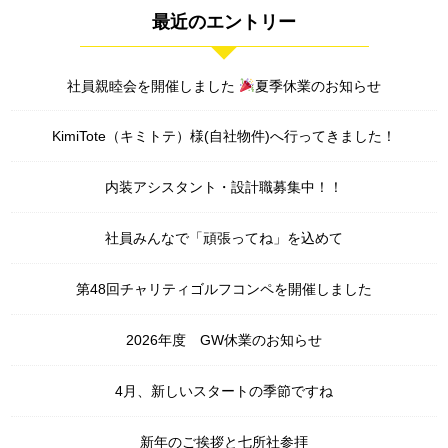
最近のエントリー
社員親睦会を開催しました
夏季休業のお知らせ
KimiTote（キミトテ）様(自社物件)へ行ってきました！
内装アシスタント・設計職募集中！！
社員みんなで「頑張ってね」を込めて
第48回チャリティゴルフコンペを開催しました
2026年度 GW休業のお知らせ
4月、新しいスタートの季節ですね
新年のご挨拶と七所社参拝