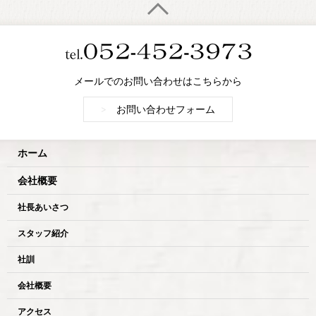
メールでのお問い合わせはこちらから
>
お問い合わせフォーム
ホーム
会社概要
社長あいさつ
スタッフ紹介
社訓
会社概要
アクセス