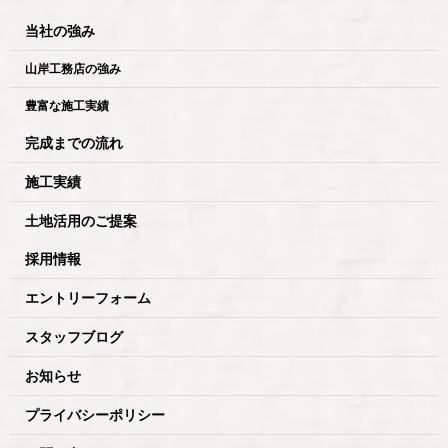
当社の強み
山岸工務店の強み
豊富な施工実績
完成までの流れ
施工実績
土地活用のご提案
採用情報
エントリーフォーム
スタッフブログ
お知らせ
プライバシーポリシー