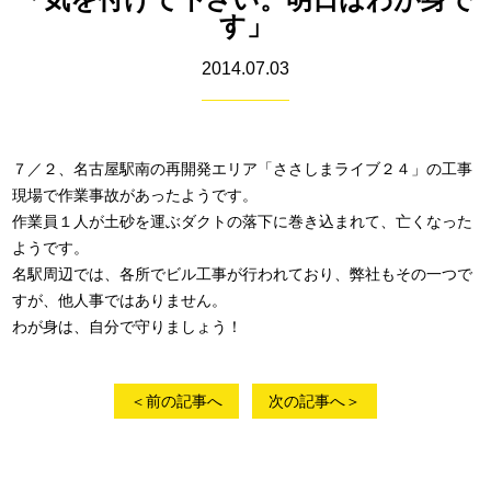
す」
2014.07.03
７／２、名古屋駅南の再開発エリア「ささしまライブ２４」の工事
現場で作業事故があったようです。
作業員１人が土砂を運ぶダクトの落下に巻き込まれて、亡くなった
ようです。
名駅周辺では、各所でビル工事が行われており、弊社もその一つで
すが、他人事ではありません。
わが身は、自分で守りましょう！
＜前の記事へ
次の記事へ＞