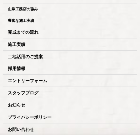
山岸工務店の強み
豊富な施工実績
完成までの流れ
施工実績
土地活用のご提案
採用情報
エントリーフォーム
スタッフブログ
お知らせ
プライバシーポリシー
お問い合わせ