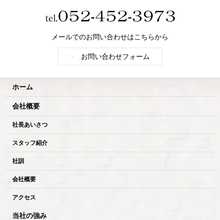
メールでのお問い合わせはこちらから
>
お問い合わせフォーム
ホーム
会社概要
社長あいさつ
スタッフ紹介
社訓
会社概要
アクセス
当社の強み