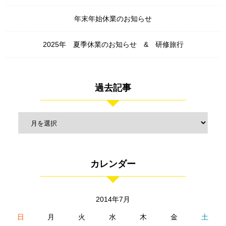
年末年始休業のお知らせ
2025年 夏季休業のお知らせ & 研修旅行
過去記事
カレンダー
2014年7月
日
月
火
水
木
金
土