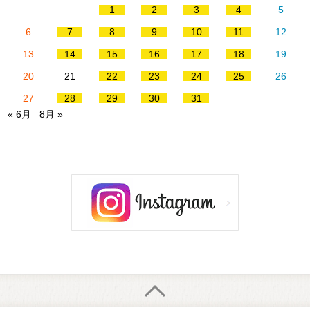
1
2
3
4
5
6
7
8
9
10
11
12
13
14
15
16
17
18
19
20
21
22
23
24
25
26
27
28
29
30
31
« 6月
8月 »