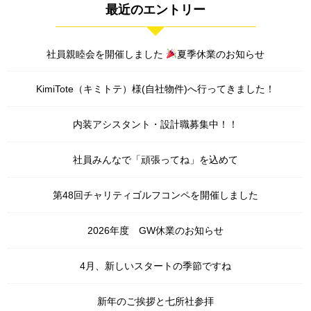
最近のエントリー
社員親睦会を開催しました
夏季休業のお知らせ
KimiTote（キミトテ）様(自社物件)へ行ってきました！
内装アシスタント・設計職募集中！！
社員みんなで「頑張ってね」を込めて
第48回チャリティゴルフコンペを開催しました
2026年度 GW休業のお知らせ
4月、新しいスタートの季節ですね
新年のご挨拶と七所社参拝