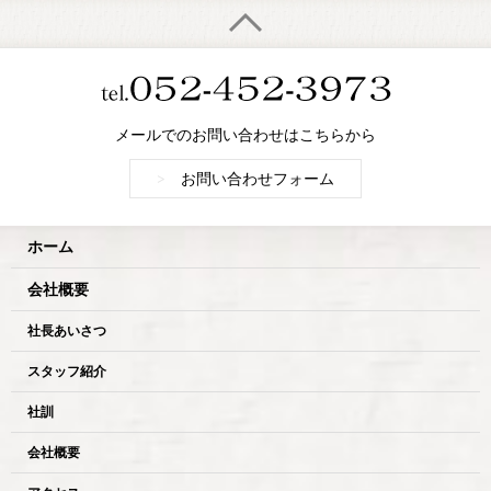
メールでのお問い合わせはこちらから
>
お問い合わせフォーム
ホーム
会社概要
社長あいさつ
スタッフ紹介
社訓
会社概要