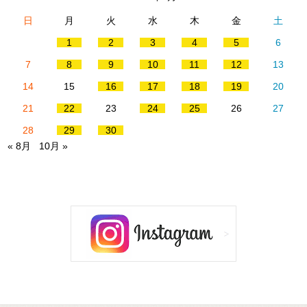
日
月
火
水
木
金
土
1
2
3
4
5
6
7
8
9
10
11
12
13
14
15
16
17
18
19
20
21
22
23
24
25
26
27
28
29
30
« 8月
10月 »