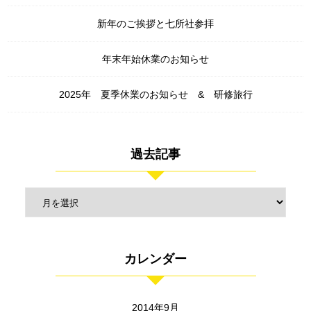
新年のご挨拶と七所社参拝
年末年始休業のお知らせ
2025年 夏季休業のお知らせ & 研修旅行
過去記事
カレンダー
2014年9月