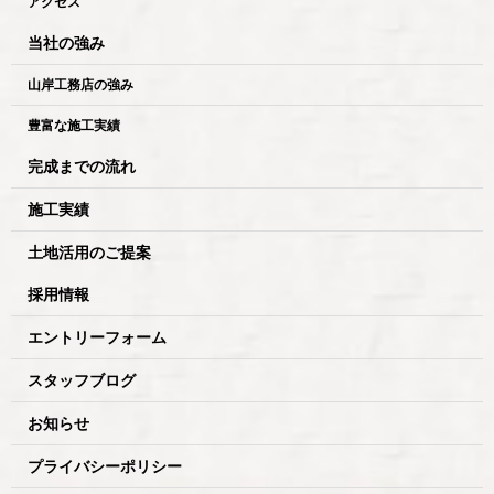
アクセス
当社の強み
山岸工務店の強み
豊富な施工実績
完成までの流れ
施工実績
土地活用のご提案
採用情報
エントリーフォーム
スタッフブログ
お知らせ
プライバシーポリシー