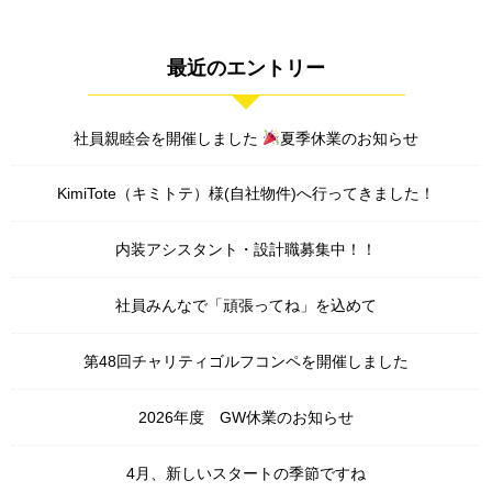
最近のエントリー
社員親睦会を開催しました
夏季休業のお知らせ
KimiTote（キミトテ）様(自社物件)へ行ってきました！
内装アシスタント・設計職募集中！！
社員みんなで「頑張ってね」を込めて
第48回チャリティゴルフコンペを開催しました
2026年度 GW休業のお知らせ
4月、新しいスタートの季節ですね