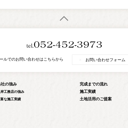
ールでのお問い合わせはこちらから
>
お問い合わせフォーム
当社の強み
完成までの流れ
施工実績
山岸工務店の強み
土地活用のご提案
豊富な施工実績