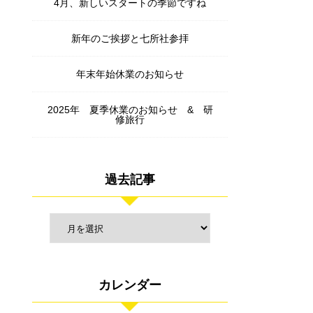
4月、新しいスタートの季節ですね
新年のご挨拶と七所社参拝
年末年始休業のお知らせ
2025年 夏季休業のお知らせ & 研
修旅行
過去記事
カレンダー