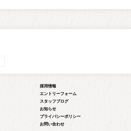
採用情報
エントリーフォーム
スタッフブログ
お知らせ
プライバシーポリシー
お問い合わせ