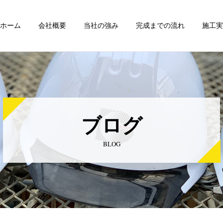
ホーム
会社概要
当社の強み
完成までの流れ
施工実
ブログ
BLOG