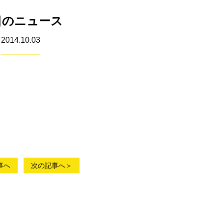
日のニュース
2014.10.03
事へ
次の記事へ＞