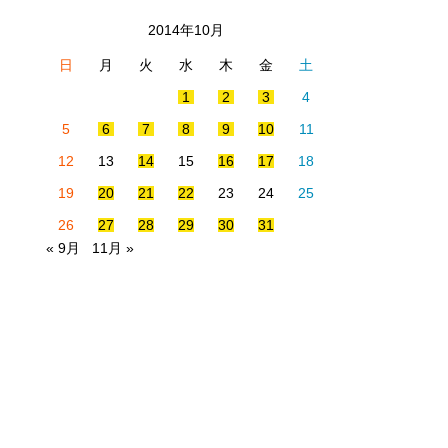
2014年10月
日
月
火
水
木
金
土
1
2
3
4
5
6
7
8
9
10
11
12
13
14
15
16
17
18
19
20
21
22
23
24
25
26
27
28
29
30
31
« 9月
11月 »