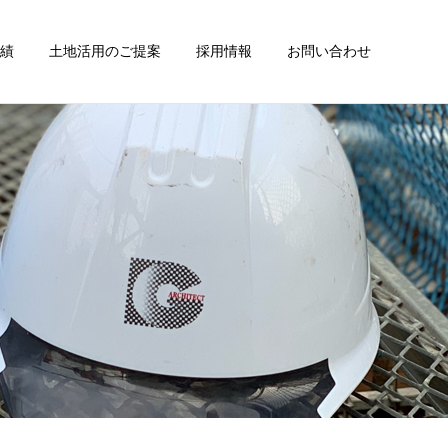
績
土地活用のご提案
採用情報
お問い合わせ