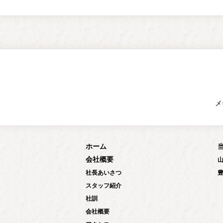
メ
ホーム
会社概要
社長あいさつ
スタッフ紹介
社訓
会社概要