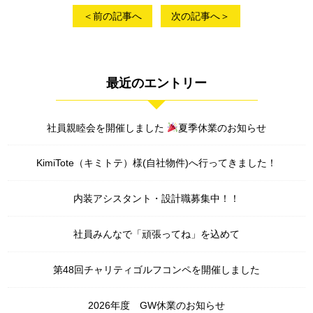
＜前の記事へ
次の記事へ＞
最近のエントリー
社員親睦会を開催しました
夏季休業のお知らせ
KimiTote（キミトテ）様(自社物件)へ行ってきました！
内装アシスタント・設計職募集中！！
社員みんなで「頑張ってね」を込めて
第48回チャリティゴルフコンペを開催しました
2026年度 GW休業のお知らせ