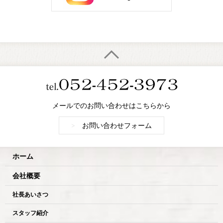
メールでのお問い合わせはこちらから
>
お問い合わせフォーム
ホーム
会社概要
社長あいさつ
スタッフ紹介