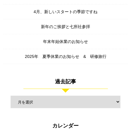
4月、新しいスタートの季節ですね
新年のご挨拶と七所社参拝
年末年始休業のお知らせ
2025年 夏季休業のお知らせ & 研修旅行
過去記事
カレンダー