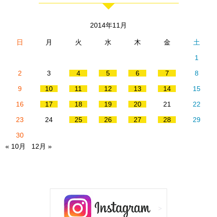
2014年11月
日
月
火
水
木
金
土
1
2
3
4
5
6
7
8
9
10
11
12
13
14
15
16
17
18
19
20
21
22
23
24
25
26
27
28
29
30
« 10月
12月 »