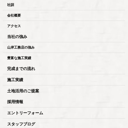
社訓
会社概要
アクセス
当社の強み
山岸工務店の強み
豊富な施工実績
完成までの流れ
施工実績
土地活用のご提案
採用情報
エントリーフォーム
スタッフブログ