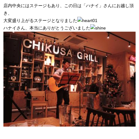
店内中央にはステージもあり、この日は「ハナイ」さんにお越し頂
き、
大変盛り上がるステージとなりました
ハナイさん、本当にありがとうございました