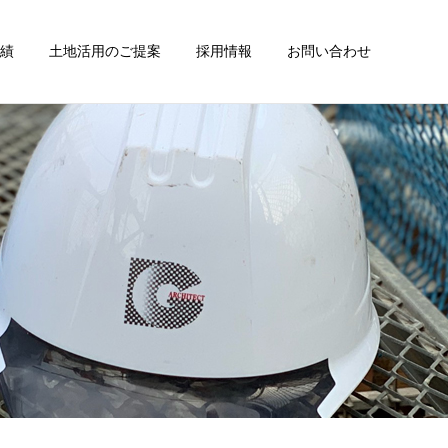
績
土地活用のご提案
採用情報
お問い合わせ