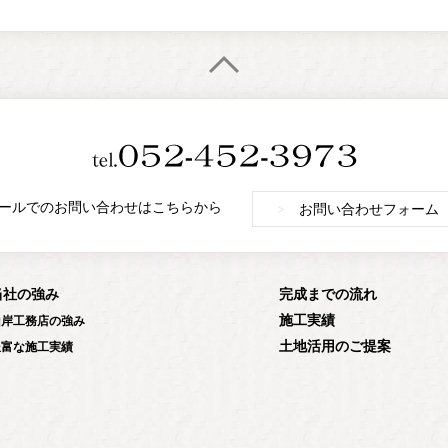
ールでのお問い合わせはこちらから
>
お問い合わせフォーム
当社の強み
完成までの流れ
施工実績
山岸工務店の強み
土地活用のご提案
豊富な施工実績