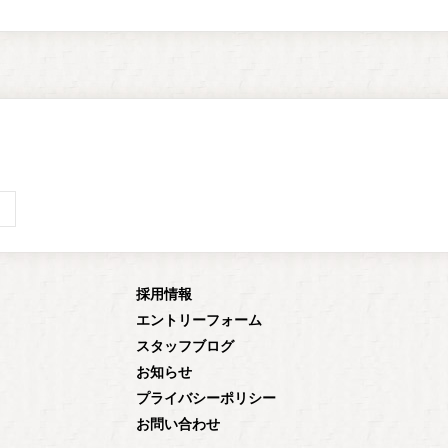
採用情報
エントリーフォーム
スタッフブログ
お知らせ
プライバシーポリシー
お問い合わせ