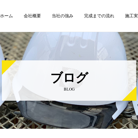
ホーム
会社概要
当社の強み
完成までの流れ
施工実
ブログ
BLOG