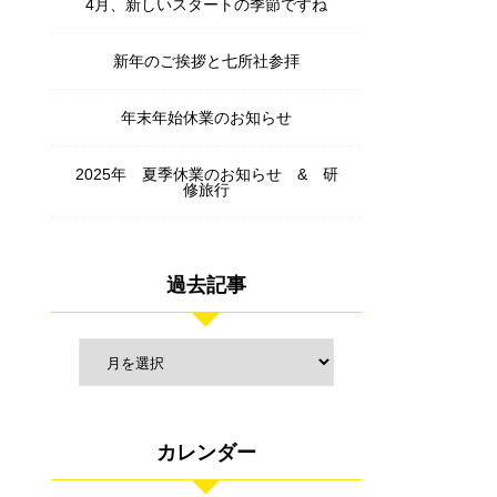
4月、新しいスタートの季節ですね
新年のご挨拶と七所社参拝
年末年始休業のお知らせ
2025年 夏季休業のお知らせ & 研
修旅行
過去記事
カレンダー