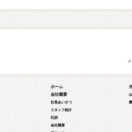
メ
ホーム
会社概要
社長あいさつ
スタッフ紹介
社訓
会社概要