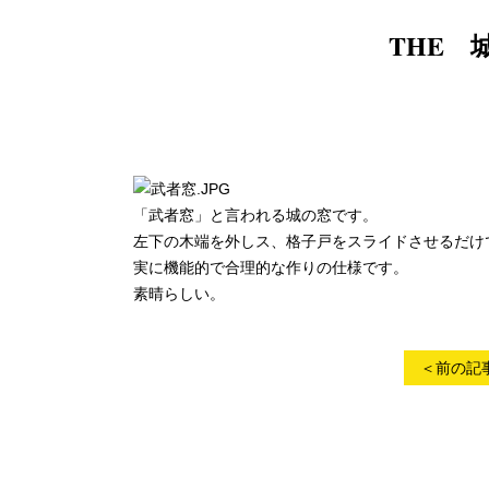
THE 
「武者窓」と言われる城の窓です。
左下の木端を外しス、格子戸をスライドさせるだけ
実に機能的で合理的な作りの仕様です。
素晴らしい。
＜前の記