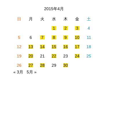
2015年4月
日
月
火
水
木
金
土
1
2
3
4
5
6
7
8
9
10
11
12
13
14
15
16
17
18
19
20
21
22
23
24
25
26
27
28
29
30
« 3月
5月 »