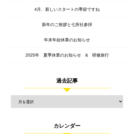
4月、新しいスタートの季節ですね
新年のご挨拶と七所社参拝
年末年始休業のお知らせ
2025年 夏季休業のお知らせ & 研修旅行
過去記事
カレンダー