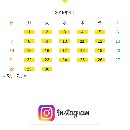
2015年6月
日
月
火
水
木
金
土
1
2
3
4
5
6
7
8
9
10
11
12
13
14
15
16
17
18
19
20
21
22
23
24
25
26
27
28
29
30
« 5月
7月 »