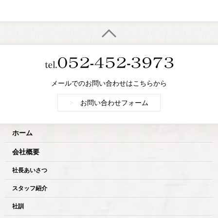
メールでのお問い合わせはこちらから
>
お問い合わせフォーム
ホーム
会社概要
社長あいさつ
スタッフ紹介
社訓