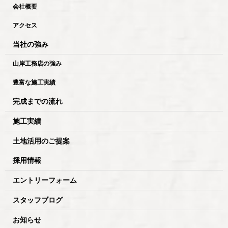
会社概要
アクセス
当社の強み
山岸工務店の強み
豊富な施工実績
完成までの流れ
施工実績
土地活用のご提案
採用情報
エントリーフォーム
スタッフブログ
お知らせ