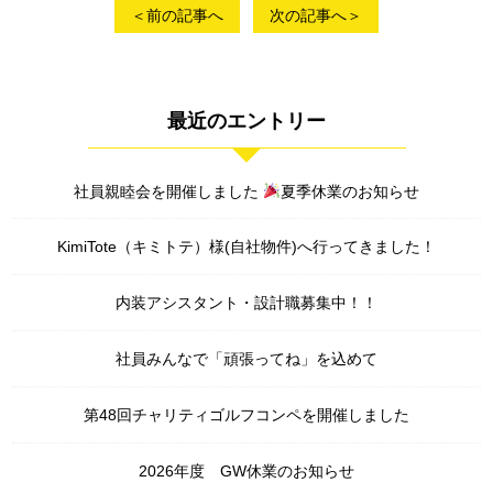
＜前の記事へ
次の記事へ＞
最近のエントリー
社員親睦会を開催しました
夏季休業のお知らせ
KimiTote（キミトテ）様(自社物件)へ行ってきました！
内装アシスタント・設計職募集中！！
社員みんなで「頑張ってね」を込めて
第48回チャリティゴルフコンペを開催しました
2026年度 GW休業のお知らせ