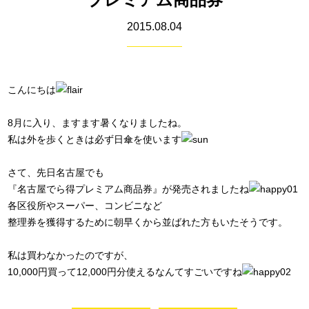
2015.08.04
こんにちは
8月に入り、ますます暑くなりましたね。
私は外を歩くときは必ず日傘を使います
さて、先日名古屋でも
『名古屋でら得プレミアム商品券』が発売されましたね
各区役所やスーパー、コンビニなど
整理券を獲得するために朝早くから並ばれた方もいたそうです。
私は買わなかったのですが、
10,000円買って12,000円分使えるなんてすごいですね