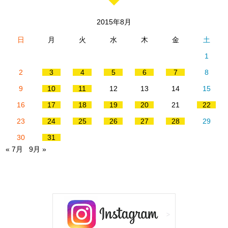
2015年8月
日
月
火
水
木
金
土
1
2
3
4
5
6
7
8
9
10
11
12
13
14
15
16
17
18
19
20
21
22
23
24
25
26
27
28
29
30
31
« 7月
9月 »