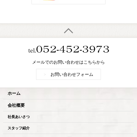
メールでのお問い合わせはこちらから
>
お問い合わせフォーム
ホーム
会社概要
社長あいさつ
スタッフ紹介