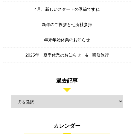
4月、新しいスタートの季節ですね
新年のご挨拶と七所社参拝
年末年始休業のお知らせ
2025年 夏季休業のお知らせ & 研修旅行
過去記事
カレンダー