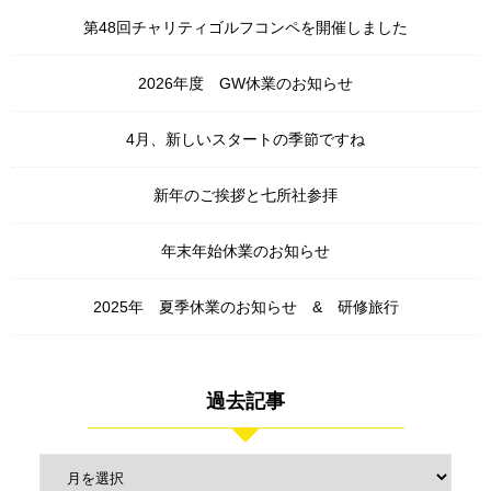
第48回チャリティゴルフコンペを開催しました
2026年度 GW休業のお知らせ
4月、新しいスタートの季節ですね
新年のご挨拶と七所社参拝
年末年始休業のお知らせ
2025年 夏季休業のお知らせ & 研修旅行
過去記事