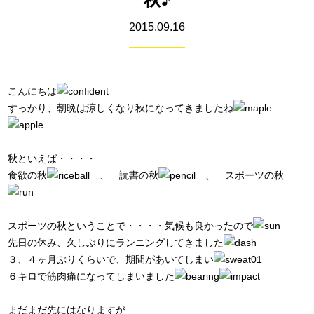
2015.09.16
こんにちは
すっかり、朝晩は涼しくなり秋になってきましたね
秋といえば・・・・
食欲の秋
、 読書の秋
、 スポーツの秋
スポーツの秋ということで・・・・気候も良かったので
先日の休み、久しぶりにランニングしてきました
３、４ヶ月ぶりくらいで、期間があいてしまい
６キロで筋肉痛になってしまいました
まだまだ先にはなりますが