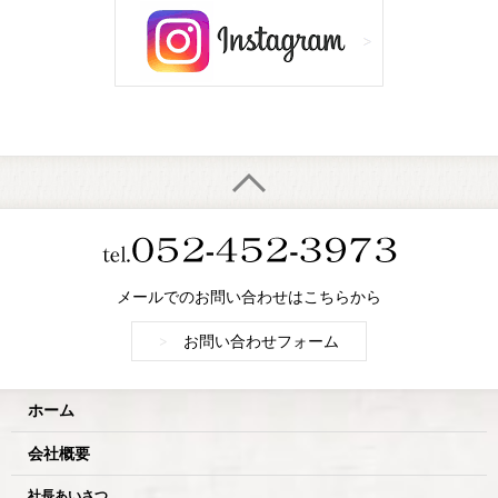
メールでのお問い合わせはこちらから
>
お問い合わせフォーム
ホーム
会社概要
社長あいさつ