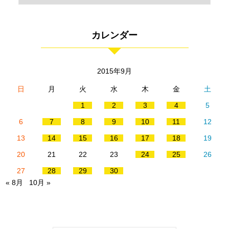
カレンダー
2015年9月
日
月
火
水
木
金
土
1
2
3
4
5
6
7
8
9
10
11
12
13
14
15
16
17
18
19
20
21
22
23
24
25
26
27
28
29
30
« 8月
10月 »