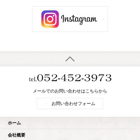
メールでのお問い合わせはこちらから
>
お問い合わせフォーム
ホーム
会社概要