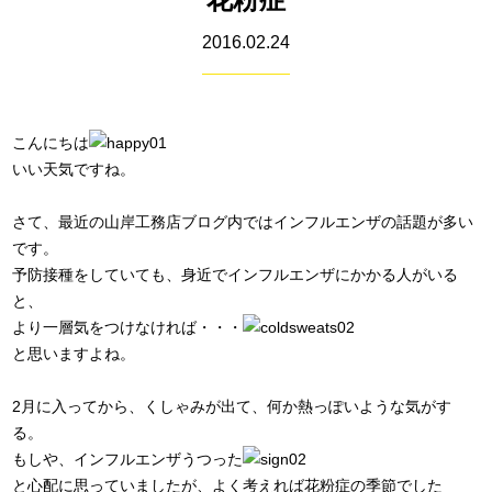
2016.02.24
こんにちは
いい天気ですね。
さて、最近の山岸工務店ブログ内ではインフルエンザの話題が多い
です。
予防接種をしていても、身近でインフルエンザにかかる人がいる
と、
より一層気をつけなければ・・・
と思いますよね。
2月に入ってから、くしゃみが出て、何か熱っぽいような気がす
る。
もしや、インフルエンザうつった
と心配に思っていましたが、よく考えれば花粉症の季節でした