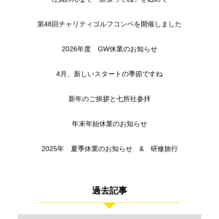
第48回チャリティゴルフコンペを開催しました
2026年度 GW休業のお知らせ
4月、新しいスタートの季節ですね
新年のご挨拶と七所社参拝
年末年始休業のお知らせ
2025年 夏季休業のお知らせ & 研修旅行
過去記事