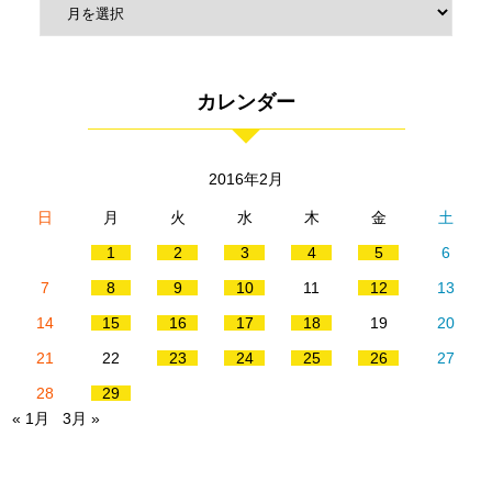
カレンダー
2016年2月
日
月
火
水
木
金
土
1
2
3
4
5
6
7
8
9
10
11
12
13
14
15
16
17
18
19
20
21
22
23
24
25
26
27
28
29
« 1月
3月 »