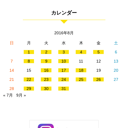
カレンダー
2016年8月
日
月
火
水
木
金
土
1
2
3
4
5
6
7
8
9
10
11
12
13
14
15
16
17
18
19
20
21
22
23
24
25
26
27
28
29
30
31
« 7月
9月 »