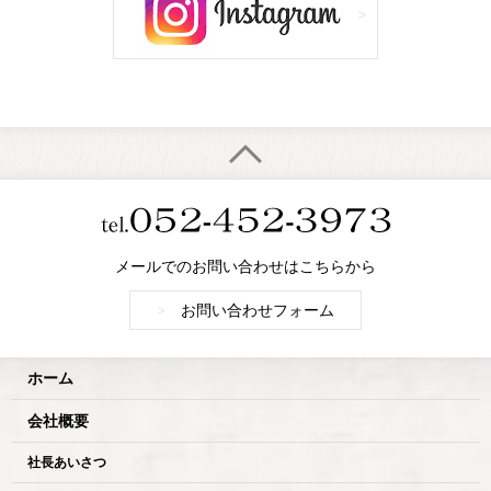
メールでのお問い合わせはこちらから
>
お問い合わせフォーム
ホーム
会社概要
社長あいさつ