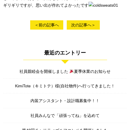
ギリギリですが、思い出が作れてよかったです
＜前の記事へ
次の記事へ＞
最近のエントリー
社員親睦会を開催しました
夏季休業のお知らせ
KimiTote（キミトテ）様(自社物件)へ行ってきました！
内装アシスタント・設計職募集中！！
社員みんなで「頑張ってね」を込めて