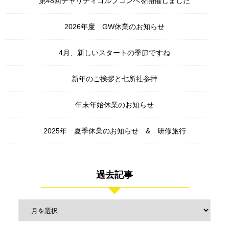
第48回チャリティゴルフコンペを開催しました
2026年度 GW休業のお知らせ
4月、新しいスタートの季節ですね
新年のご挨拶と七所社参拝
年末年始休業のお知らせ
2025年 夏季休業のお知らせ & 研修旅行
過去記事