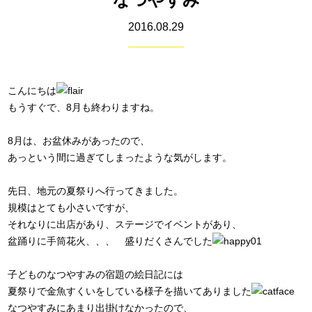
2016.08.29
こんにちは
もうすぐで、8月も終わりますね。
8月は、お盆休みがあったので、
あっという間に過ぎてしまったような気がします。
先日、地元の夏祭りへ行ってきました。
規模はとても小さいですが、
それなりに出店があり、ステージでイベントがあり、
盆踊りに手筒花火、、、 盛りだくさんでした
子どものなつやすみの宿題の絵日記には
夏祭りで金魚すくいをしている様子を描いてありました
なつやすみにあまり出掛けなかったので、