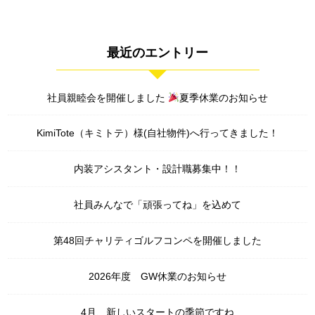
最近のエントリー
社員親睦会を開催しました
夏季休業のお知らせ
KimiTote（キミトテ）様(自社物件)へ行ってきました！
内装アシスタント・設計職募集中！！
社員みんなで「頑張ってね」を込めて
第48回チャリティゴルフコンペを開催しました
2026年度 GW休業のお知らせ
4月、新しいスタートの季節ですね