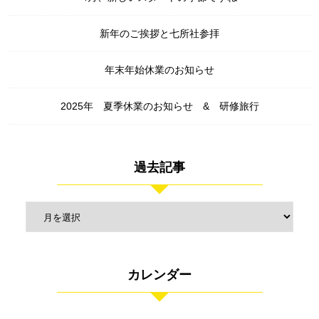
新年のご挨拶と七所社参拝
年末年始休業のお知らせ
2025年 夏季休業のお知らせ & 研修旅行
過去記事
カレンダー