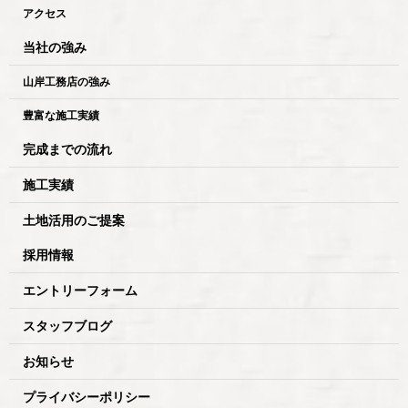
アクセス
当社の強み
山岸工務店の強み
豊富な施工実績
完成までの流れ
施工実績
土地活用のご提案
採用情報
エントリーフォーム
スタッフブログ
お知らせ
プライバシーポリシー