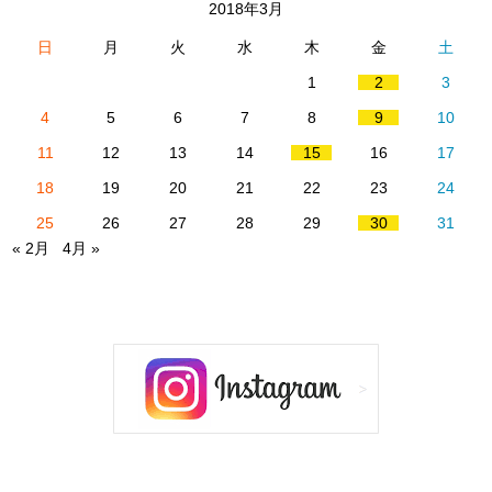
2018年3月
日
月
火
水
木
金
土
1
2
3
4
5
6
7
8
9
10
11
12
13
14
15
16
17
18
19
20
21
22
23
24
25
26
27
28
29
30
31
« 2月
4月 »