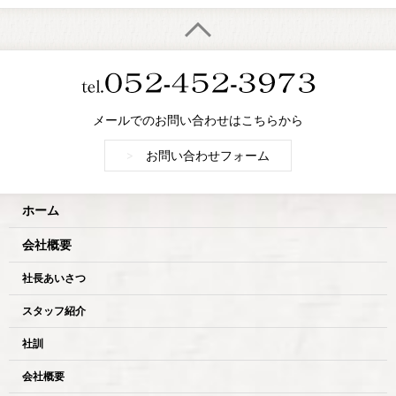
メールでのお問い合わせはこちらから
>
お問い合わせフォーム
ホーム
会社概要
社長あいさつ
スタッフ紹介
社訓
会社概要