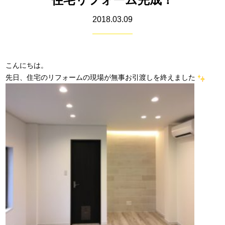
2018.03.09
こんにちは。
先日、住宅のリフォームの現場が無事お引渡しを終えました