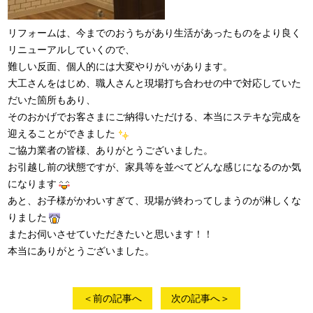
リフォームは、今までのおうちがあり生活があったものをより良く
リニューアルしていくので、
難しい反面、個人的には大変やりがいがあります。
大工さんをはじめ、職人さんと現場打ち合わせの中で対応していた
だいた箇所もあり、
そのおかげでお客さまにご納得いただける、本当にステキな完成を
迎えることができました
ご協力業者の皆様、ありがとうございました。
お引越し前の状態ですが、家具等を並べてどんな感じになるのか気
になります
あと、お子様がかわいすぎて、現場が終わってしまうのが淋しくな
りました
またお伺いさせていただきたいと思います！！
本当にありがとうございました。
＜前の記事へ
次の記事へ＞