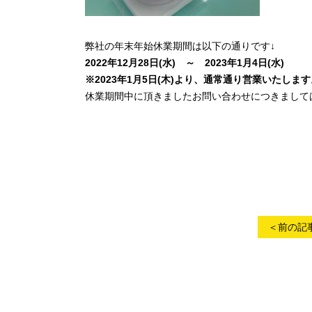
弊社の年末年始休業期間は以下の通りです↓
2022年12月28日(水) ～ 2023年1月4日(水)
※2023年1月5日(木)より、通常通り営業いたします
休業期間中に頂きましたお問い合わせにつきましては
＜前の記