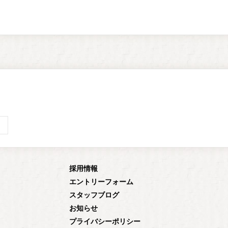
採用情報
エントリーフォーム
スタッフブログ
お知らせ
プライバシーポリシー