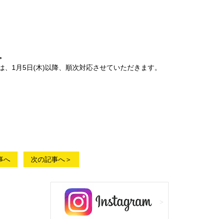
。
、1月5日(木)以降、順次対応させていただきます。
事へ
次の記事へ＞