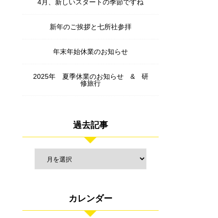
4月、新しいスタートの季節ですね
新年のご挨拶と七所社参拝
年末年始休業のお知らせ
2025年 夏季休業のお知らせ & 研
修旅行
過去記事
カレンダー