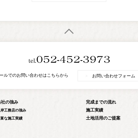
ールでのお問い合わせはこちらから
>
お問い合わせフォーム
当社の強み
完成までの流れ
施工実績
山岸工務店の強み
土地活用のご提案
豊富な施工実績