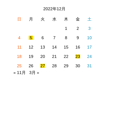
2022年12月
日
月
火
水
木
金
土
1
2
3
4
5
6
7
8
9
10
11
12
13
14
15
16
17
18
19
20
21
22
23
24
25
26
27
28
29
30
31
« 11月
3月 »