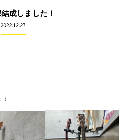
部結成しました！
2022.12.27
！！