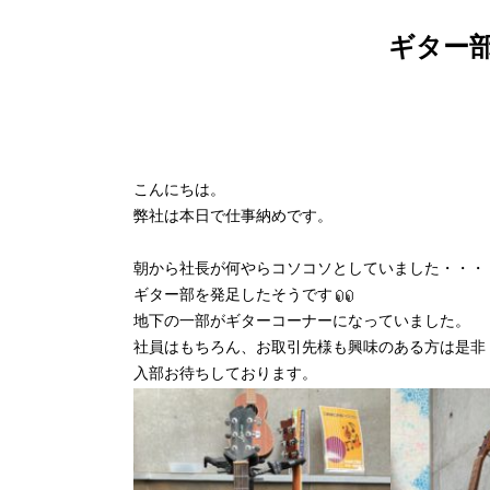
ギター
こんにちは。
弊社は本日で仕事納めです。
朝から社長が何やらコソコソとしていました・・・
ギター部を発足したそうです
地下の一部がギターコーナーになっていました。
社員はもちろん、お取引先様も興味のある方は是非
入部お待ちしております。