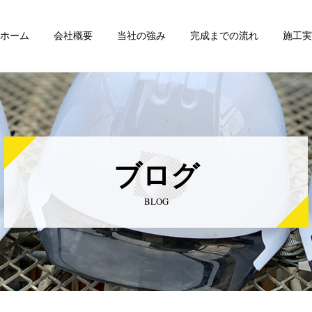
ホーム
会社概要
当社の強み
完成までの流れ
施工実
ブログ
BLOG