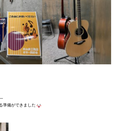
—
る準備ができました