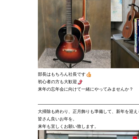
部長はもちろん社長です
初心者の方も大歓迎
来年の忘年会に向けて一緒にやってみませんか？
———————————————————————
大掃除も終わり、正月飾りも準備して、新年を迎え
皆さん良いお年を。
来年も宜しくお願い致します。