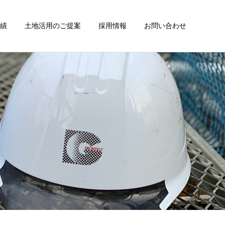
績
土地活用のご提案
採用情報
お問い合わせ