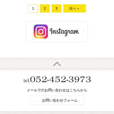
1
2
3
次へ＞
メールでのお問い合わせはこちらから
>
お問い合わせフォーム