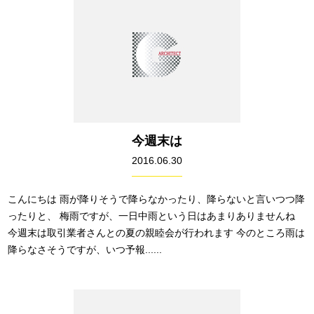
今週末は
2016.06.30
こんにちは 雨が降りそうで降らなかったり、降らないと言いつつ降
ったりと、 梅雨ですが、一日中雨という日はあまりありませんね
今週末は取引業者さんとの夏の親睦会が行われます 今のところ雨は
降らなさそうですが、いつ予報......