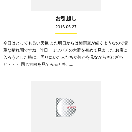
お引越し
2016.06.27
今日はとっても良い天気 また明日からは梅雨空が続くようなので貴
重な晴れ間ですね 昨日 ミツバチの大群を初めて見ました お店に
入ろうとした時に、周りにいた人たちが何かを見ながらざわざわ
と・・・ 同じ方向を見てみると空......