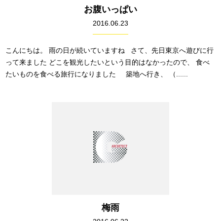
お腹いっぱい
2016.06.23
こんにちは。 雨の日が続いていますね さて、先日東京へ遊びに行
って来ました どこを観光したいという目的はなかったので、 食べ
たいものを食べる旅行になりました 築地へ行き、 （......
梅雨