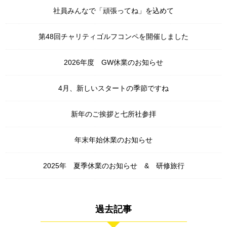
社員みんなで「頑張ってね」を込めて
第48回チャリティゴルフコンペを開催しました
2026年度 GW休業のお知らせ
4月、新しいスタートの季節ですね
新年のご挨拶と七所社参拝
年末年始休業のお知らせ
2025年 夏季休業のお知らせ & 研修旅行
過去記事