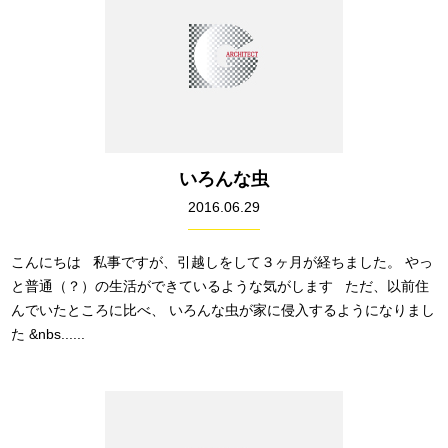
いろんな虫
2016.06.29
こんにちは 私事ですが、引越しをして３ヶ月が経ちました。 やっ
と普通（？）の生活ができているような気がします ただ、以前住
んでいたところに比べ、 いろんな虫が家に侵入するようになりまし
た &nbs......