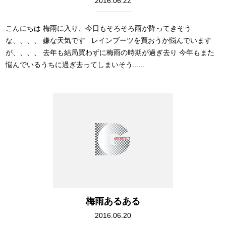
2016.06.22
こんにちは 梅雨に入り、今日もそろそろ雨が降ってきそう
な、、、、 嫌な天気です レインブーツを買おうか悩んでいます
が、、、、 去年も結局買わずに梅雨の時期が過ぎ去り 今年もまた
悩んでいるうちに過ぎ去ってしまいそう......
梅雨あるある
2016.06.20