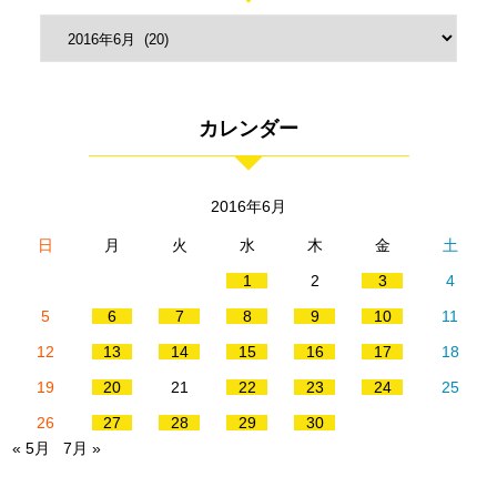
カレンダー
2016年6月
日
月
火
水
木
金
土
1
2
3
4
5
6
7
8
9
10
11
12
13
14
15
16
17
18
19
20
21
22
23
24
25
26
27
28
29
30
« 5月
7月 »