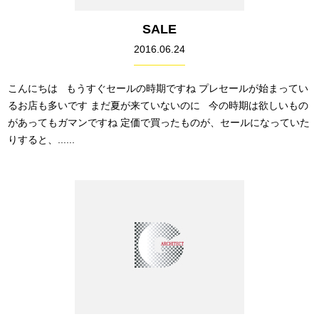
SALE
2016.06.24
こんにちは もうすぐセールの時期ですね プレセールが始まってい
るお店も多いです まだ夏が来ていないのに 今の時期は欲しいもの
があってもガマンですね 定価で買ったものが、セールになっていた
りすると、......