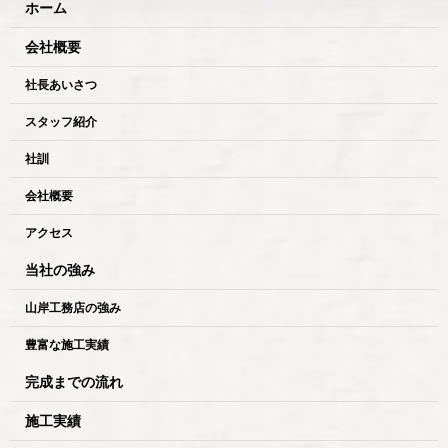
ホーム
会社概要
社長あいさつ
スタッフ紹介
社訓
会社概要
アクセス
当社の強み
山岸工務店の強み
豊富な施工実績
完成までの流れ
施工実績