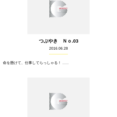
つぶやき Ｎｏ.03
2016.06.28
命を懸けて、仕事してらっしゃる！ ......