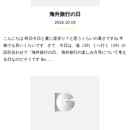
海外旅行の日
2016.10.19
こんにちは 昨日今日と夏に逆戻り？と思うくらいの暑さですね 半
袖でも良いくらいです さて 今日は、遠（10）くへ行く（19）の
語呂合わせで「海外旅行の日」 海外旅行の楽しみ方等について考え
る日なのだそうです &n......