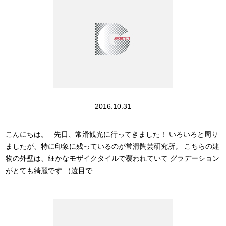
2016.10.31
こんにちは。 先日、常滑観光に行ってきました！ いろいろと周り
ましたが、特に印象に残っているのが常滑陶芸研究所。 こちらの建
物の外壁は、細かなモザイクタイルで覆われていて グラデーション
がとても綺麗です （遠目で......