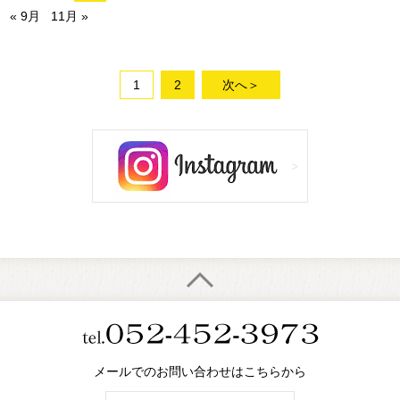
« 9月
11月 »
1
2
次へ＞
メールでのお問い合わせはこちらから