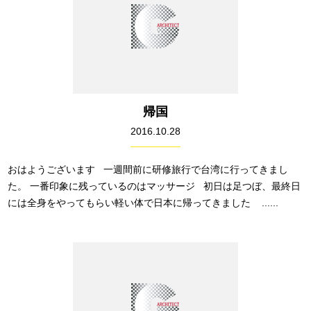
帰国
2016.10.28
おはようございます 一週間前に研修旅行で台湾に行ってきまし
た。 一番印象に残っているのはマッサージ 初日は足つぼ、最終日
には全身をやってもらい軽い体で日本に帰ってきました ......