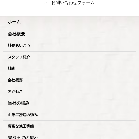
>
お問い合わせフォーム
ホーム
会社概要
社長あいさつ
スタッフ紹介
社訓
会社概要
アクセス
当社の強み
山岸工務店の強み
豊富な施工実績
完成までの流れ