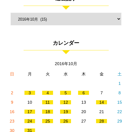
カレンダー
2016年10月
日
月
火
水
木
金
土
1
2
3
4
5
6
7
8
9
10
11
12
13
14
15
16
17
18
19
20
21
22
23
24
25
26
27
28
29
30
31