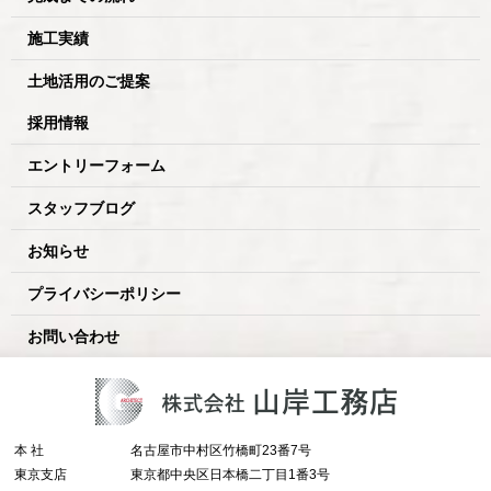
施工実績
土地活用のご提案
採用情報
エントリーフォーム
スタッフブログ
お知らせ
プライバシーポリシー
お問い合わせ
本 社
名古屋市中村区竹橋町23番7号
東京支店
東京都中央区日本橋二丁目1番3号