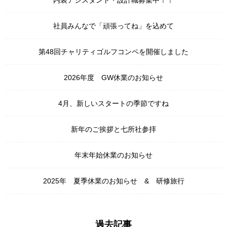
内装アシスタント・設計職募集中！！
社員みんなで「頑張ってね」を込めて
第48回チャリティゴルフコンペを開催しました
2026年度 GW休業のお知らせ
4月、新しいスタートの季節ですね
新年のご挨拶と七所社参拝
年末年始休業のお知らせ
2025年 夏季休業のお知らせ & 研修旅行
過去記事