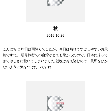
秋
2016.10.26
こんにちは 昨日は雨降りでしたが、今日は晴れてすごしやすいお天
気ですね。 研修旅行での台湾がとても暑かったので、日本に帰って
きて涼しさに驚いてしまいました 朝晩は冷え込むので、風邪をひか
ないように気をつけたいですね ......