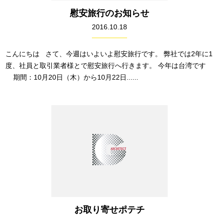
慰安旅行のお知らせ
2016.10.18
こんにちは さて、今週はいよいよ慰安旅行です。 弊社では2年に1
度、社員と取引業者様とで慰安旅行へ行きます。 今年は台湾です
期間：10月20日（木）から10月22日......
お取り寄せポテチ