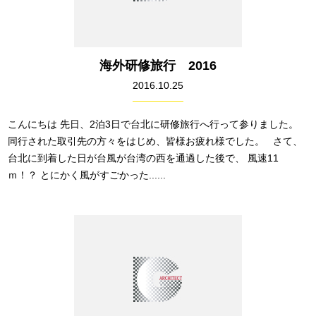
海外研修旅行 2016
2016.10.25
こんにちは 先日、2泊3日で台北に研修旅行へ行って参りました。
同行された取引先の方々をはじめ、皆様お疲れ様でした。 さて、
台北に到着した日が台風が台湾の西を通過した後で、 風速11
ｍ！？ とにかく風がすごかった......