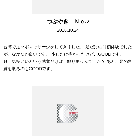
つぶやき Ｎｏ.7
2016.10.24
台湾で足ツボマッサージをしてきました。 足だけのは初体験でした
が、なかなか良いです。 少しだけ痛かったけど…GOODです。
只、気持いいという感覚だけは、解りませんでした？ あと、足の角
質を取るのもGOODです。 ......