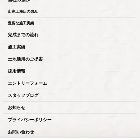
山岸工務店の強み
豊富な施工実績
完成までの流れ
施工実績
土地活用のご提案
採用情報
エントリーフォーム
スタッフブログ
お知らせ
プライバシーポリシー
お問い合わせ