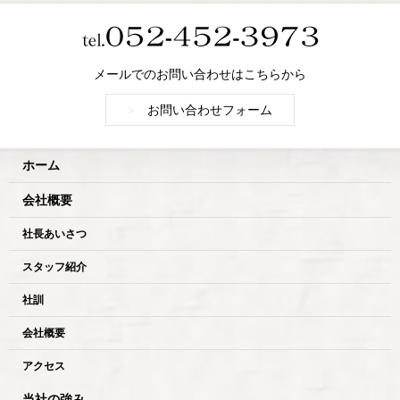
メールでのお問い合わせはこちらから
>
お問い合わせフォーム
ホーム
会社概要
社長あいさつ
スタッフ紹介
社訓
会社概要
アクセス
当社の強み