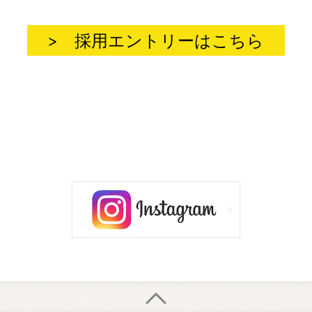
>
採用エントリーはこちら