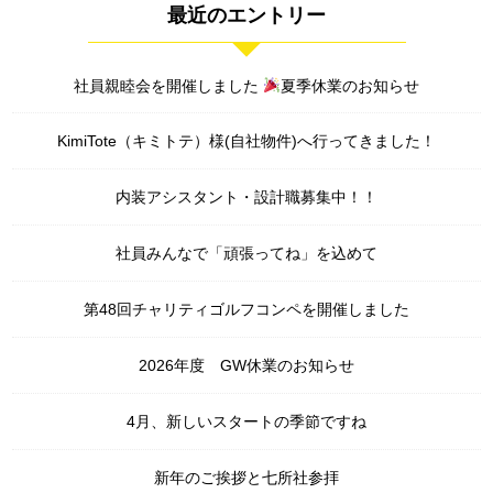
最近のエントリー
社員親睦会を開催しました
夏季休業のお知らせ
KimiTote（キミトテ）様(自社物件)へ行ってきました！
内装アシスタント・設計職募集中！！
社員みんなで「頑張ってね」を込めて
第48回チャリティゴルフコンペを開催しました
2026年度 GW休業のお知らせ
4月、新しいスタートの季節ですね
新年のご挨拶と七所社参拝