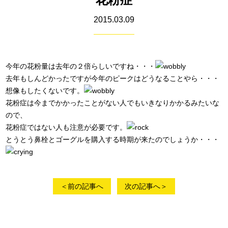
2015.03.09
今年の花粉量は去年の２倍らしいですね・・・
去年もしんどかったですが今年のピークはどうなることやら・・・
想像もしたくないです。
花粉症は今までかかったことがない人でもいきなりかかるみたいな
ので、
花粉症ではない人も注意が必要です。
とうとう鼻栓とゴーグルを購入する時期が来たのでしょうか・・・
＜前の記事へ
次の記事へ＞