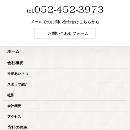
メールでのお問い合わせはこちらから
>
お問い合わせフォーム
ホーム
会社概要
社長あいさつ
スタッフ紹介
社訓
会社概要
アクセス
当社の強み