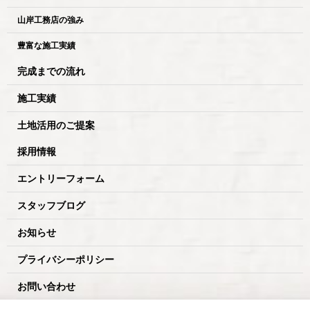
山岸工務店の強み
豊富な施工実績
完成までの流れ
施工実績
土地活用のご提案
採用情報
エントリーフォーム
スタッフブログ
お知らせ
プライバシーポリシー
お問い合わせ