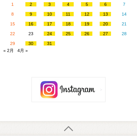
1
2
3
4
5
6
7
8
9
10
11
12
13
14
15
16
17
18
19
20
21
22
23
24
25
26
27
28
29
30
31
« 2月
4月 »