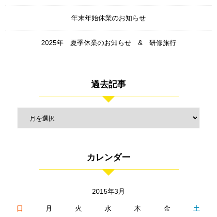
年末年始休業のお知らせ
2025年 夏季休業のお知らせ & 研修旅行
過去記事
カレンダー
2015年3月
日
月
火
水
木
金
土