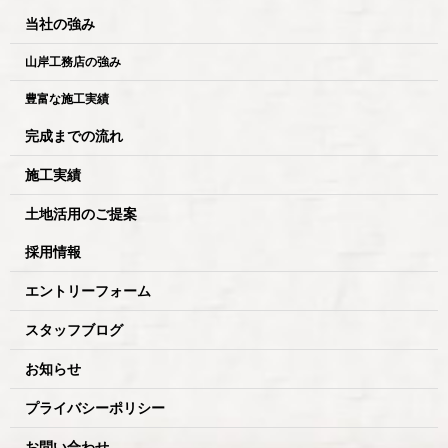
当社の強み
山岸工務店の強み
豊富な施工実績
完成までの流れ
施工実績
土地活用のご提案
採用情報
エントリーフォーム
スタッフブログ
お知らせ
プライバシーポリシー
お問い合わせ