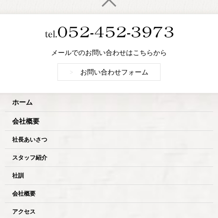
メールでのお問い合わせはこちらから
>
お問い合わせフォーム
ホーム
会社概要
社長あいさつ
スタッフ紹介
社訓
会社概要
アクセス