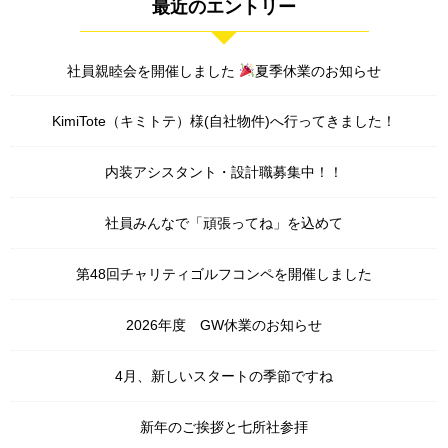
最近のエントリー
社員親睦会を開催しました
夏季休業のお知らせ
KimiTote（キミトテ）様(自社物件)へ行ってきました！
内装アシスタント・設計職募集中！！
社員みんなで「頑張ってね」を込めて
第48回チャリティゴルフコンペを開催しました
2026年度 GW休業のお知らせ
4月、新しいスタートの季節ですね
新年のご挨拶と七所社参拝