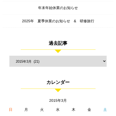
年末年始休業のお知らせ
2025年 夏季休業のお知らせ & 研修旅行
過去記事
カレンダー
2015年3月
日
月
火
水
木
金
土