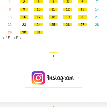
1
2
3
4
5
6
7
8
9
10
11
12
13
14
15
16
17
18
19
20
21
22
23
24
25
26
27
28
29
30
31
« 2月
4月 »
1