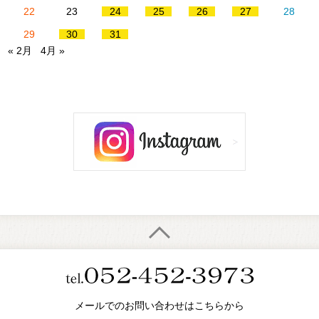
22
23
24
25
26
27
28
29
30
31
« 2月
4月 »
メールでのお問い合わせはこちらから