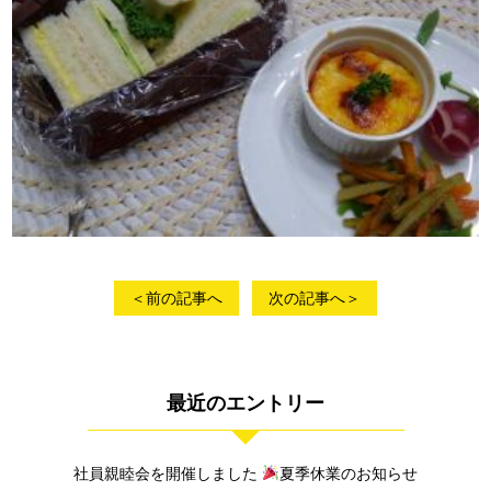
＜前の記事へ
次の記事へ＞
最近のエントリー
社員親睦会を開催しました
夏季休業のお知らせ