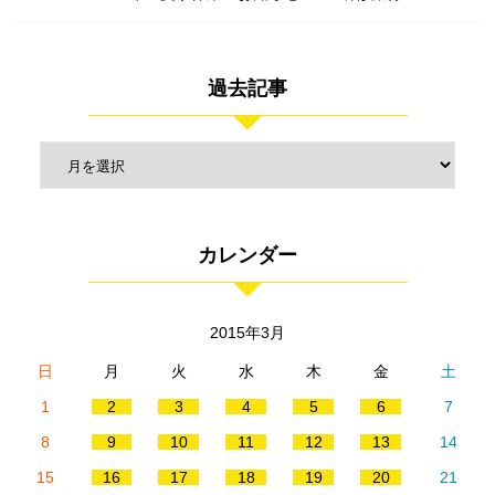
過去記事
カレンダー
2015年3月
日
月
火
水
木
金
土
1
2
3
4
5
6
7
8
9
10
11
12
13
14
15
16
17
18
19
20
21