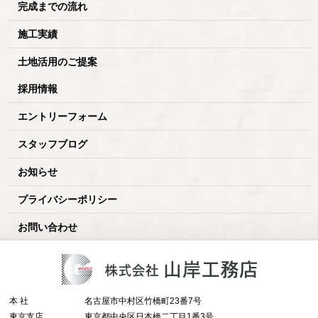
完成までの流れ
施工実績
土地活用のご提案
採用情報
エントリーフォーム
スタッフブログ
お知らせ
プライバシーポリシー
お問い合わせ
本 社
名古屋市中村区竹橋町23番7号
東京支店
東京都中央区日本橋二丁目1番3号