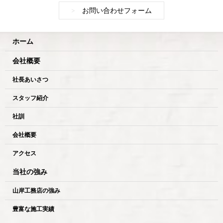
>
お問い合わせフォーム
ホーム
会社概要
社長あいさつ
スタッフ紹介
社訓
会社概要
アクセス
当社の強み
山岸工務店の強み
豊富な施工実績