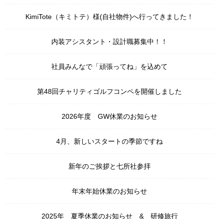
KimiTote（キミトテ）様(自社物件)へ行ってきました！
内装アシスタント・設計職募集中！！
社員みんなで「頑張ってね」を込めて
第48回チャリティゴルフコンペを開催しました
2026年度 GW休業のお知らせ
4月、新しいスタートの季節ですね
新年のご挨拶と七所社参拝
年末年始休業のお知らせ
2025年 夏季休業のお知らせ & 研修旅行