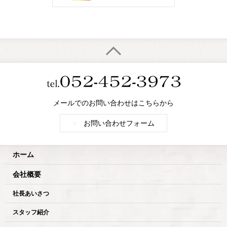
メールでのお問い合わせはこちらから
>
お問い合わせフォーム
ホーム
会社概要
社長あいさつ
スタッフ紹介