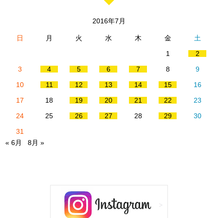
2016年7月
日
月
火
水
木
金
土
1
2
3
4
5
6
7
8
9
10
11
12
13
14
15
16
17
18
19
20
21
22
23
24
25
26
27
28
29
30
31
« 6月
8月 »