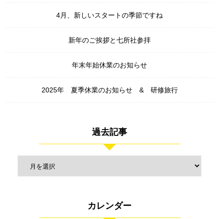
4月、新しいスタートの季節ですね
新年のご挨拶と七所社参拝
年末年始休業のお知らせ
2025年 夏季休業のお知らせ & 研修旅行
過去記事
カレンダー