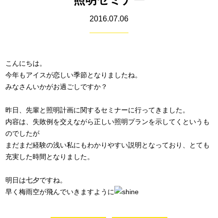
2016.07.06
こんにちは。
今年もアイスが恋しい季節となりましたね。
みなさんいかがお過ごしですか？
昨日、先輩と照明計画に関するセミナーに行ってきました。
内容は、失敗例を交えながら正しい照明プランを示してくというも
のでしたが
まだまだ経験の浅い私にもわかりやすい説明となっており、とても
充実した時間となりました。
明日は七夕ですね。
早く梅雨空が飛んでいきますように