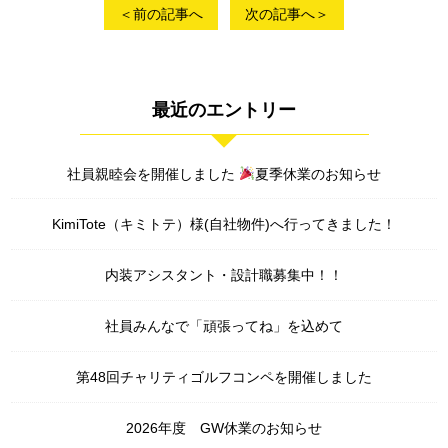
＜前の記事へ
次の記事へ＞
最近のエントリー
社員親睦会を開催しました
夏季休業のお知らせ
KimiTote（キミトテ）様(自社物件)へ行ってきました！
内装アシスタント・設計職募集中！！
社員みんなで「頑張ってね」を込めて
第48回チャリティゴルフコンペを開催しました
2026年度 GW休業のお知らせ