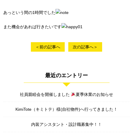
あっという間の1時間でした
また機会があれば行きたいです
＜前の記事へ
次の記事へ＞
最近のエントリー
社員親睦会を開催しました
夏季休業のお知らせ
KimiTote（キミトテ）様(自社物件)へ行ってきました！
内装アシスタント・設計職募集中！！