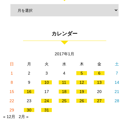
カレンダー
2017年1月
日
月
火
水
木
金
土
1
2
3
4
5
6
7
8
9
10
11
12
13
14
15
16
17
18
19
20
21
22
23
24
25
26
27
28
29
30
31
« 12月
2月 »