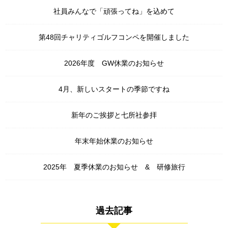
社員みんなで「頑張ってね」を込めて
第48回チャリティゴルフコンペを開催しました
2026年度 GW休業のお知らせ
4月、新しいスタートの季節ですね
新年のご挨拶と七所社参拝
年末年始休業のお知らせ
2025年 夏季休業のお知らせ & 研修旅行
過去記事