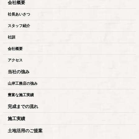
会社概要
社長あいさつ
スタッフ紹介
社訓
会社概要
アクセス
当社の強み
山岸工務店の強み
豊富な施工実績
完成までの流れ
施工実績
土地活用のご提案