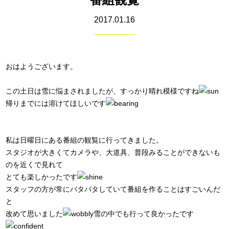
2017.01.16
おはようございます。
この土日は雪に悩まされましたが、すっかり晴れ模様ですね
帰りまでには溶けてほしいです
私は日曜日にある番組の観覧に行ってきました。
スタジオが大きくてカメラや、大道具、普段みることができないも
のを近くで見れて
とても楽しかったです
スタッフの方が常にバタバタしていて番組を作ることはすごいんだ
と
改めて思いました
雪の中でも行って良かったです