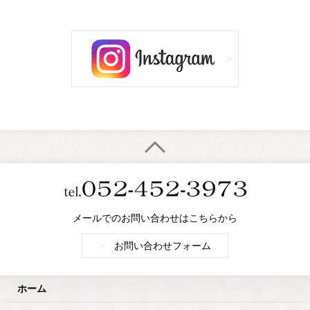
メールでのお問い合わせはこちらから
>
お問い合わせフォーム
ホーム