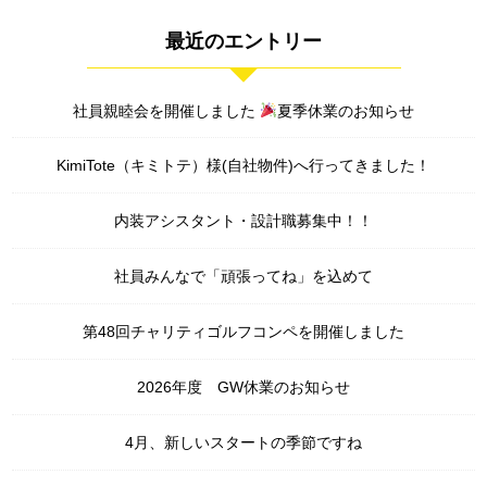
最近のエントリー
社員親睦会を開催しました
夏季休業のお知らせ
KimiTote（キミトテ）様(自社物件)へ行ってきました！
内装アシスタント・設計職募集中！！
社員みんなで「頑張ってね」を込めて
第48回チャリティゴルフコンペを開催しました
2026年度 GW休業のお知らせ
4月、新しいスタートの季節ですね