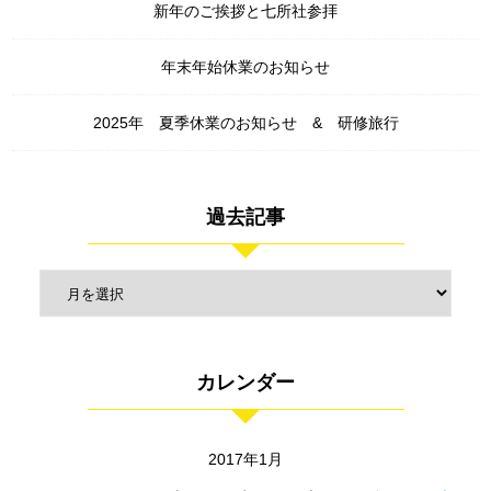
新年のご挨拶と七所社参拝
年末年始休業のお知らせ
2025年 夏季休業のお知らせ & 研修旅行
過去記事
カレンダー
2017年1月