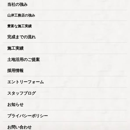
当社の強み
山岸工務店の強み
豊富な施工実績
完成までの流れ
施工実績
土地活用のご提案
採用情報
エントリーフォーム
スタッフブログ
お知らせ
プライバシーポリシー
お問い合わせ