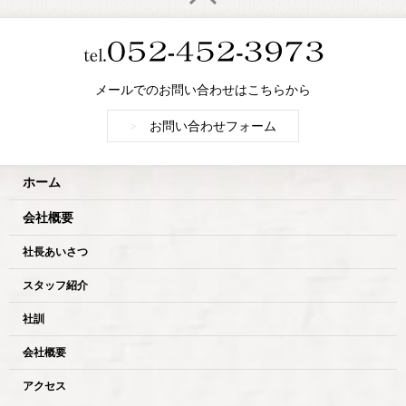
メールでのお問い合わせはこちらから
>
お問い合わせフォーム
ホーム
会社概要
社長あいさつ
スタッフ紹介
社訓
会社概要
アクセス