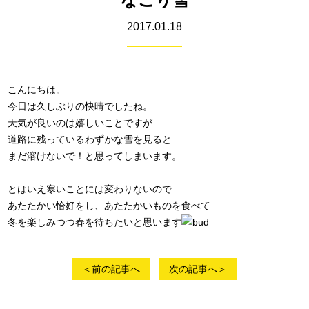
2017.01.18
こんにちは。
今日は久しぶりの快晴でしたね。
天気が良いのは嬉しいことですが
道路に残っているわずかな雪を見ると
まだ溶けないで！と思ってしまいます。
とはいえ寒いことには変わりないので
あたたかい恰好をし、あたたかいものを食べて
冬を楽しみつつ春を待ちたいと思います
＜前の記事へ
次の記事へ＞