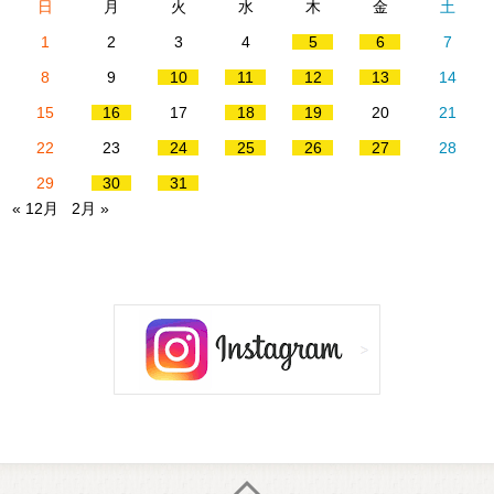
日
月
火
水
木
金
土
1
2
3
4
5
6
7
8
9
10
11
12
13
14
15
16
17
18
19
20
21
22
23
24
25
26
27
28
29
30
31
« 12月
2月 »