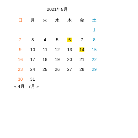
2021年5月
日
月
火
水
木
金
土
1
2
3
4
5
6
7
8
9
10
11
12
13
14
15
16
17
18
19
20
21
22
23
24
25
26
27
28
29
30
31
« 4月
7月 »