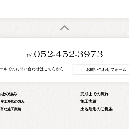
ールでのお問い合わせはこちらから
>
お問い合わせフォーム
当社の強み
完成までの流れ
施工実績
山岸工務店の強み
土地活用のご提案
豊富な施工実績