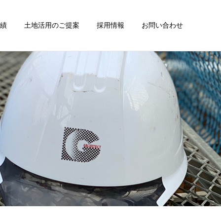
績
土地活用のご提案
採用情報
お問い合わせ