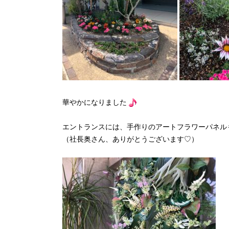
華やかになりました
エントランスには、手作りのアートフラワーパネル
（社長奥さん、ありがとうございます♡）