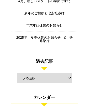
4月、新しいスタートの季節ですね
新年のご挨拶と七所社参拝
年末年始休業のお知らせ
2025年 夏季休業のお知らせ & 研
修旅行
過去記事
カレンダー