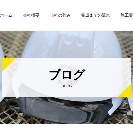
ホーム
会社概要
当社の強み
完成までの流れ
施工実
ブログ
BLOG