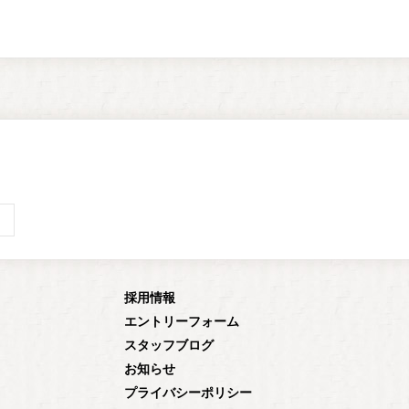
採用情報
エントリーフォーム
スタッフブログ
お知らせ
プライバシーポリシー