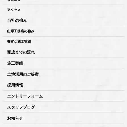
アクセス
当社の強み
山岸工務店の強み
豊富な施工実績
完成までの流れ
施工実績
土地活用のご提案
採用情報
エントリーフォーム
スタッフブログ
お知らせ