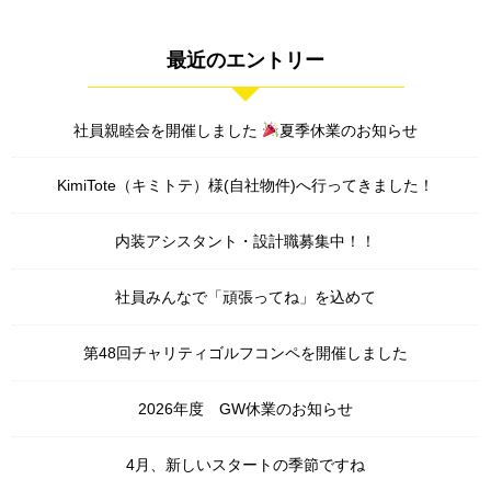
最近のエントリー
社員親睦会を開催しました
夏季休業のお知らせ
KimiTote（キミトテ）様(自社物件)へ行ってきました！
内装アシスタント・設計職募集中！！
社員みんなで「頑張ってね」を込めて
第48回チャリティゴルフコンペを開催しました
2026年度 GW休業のお知らせ
4月、新しいスタートの季節ですね