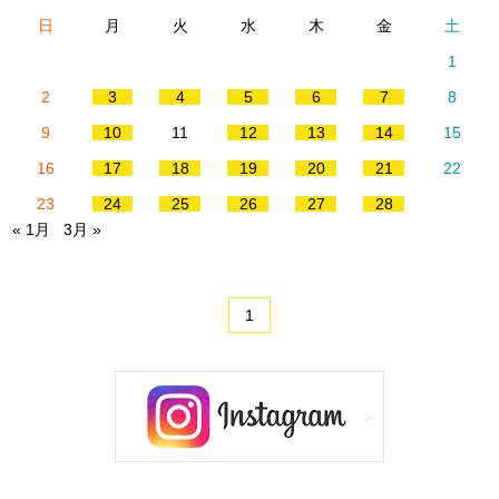
日
月
火
水
木
金
土
1
2
3
4
5
6
7
8
9
10
11
12
13
14
15
16
17
18
19
20
21
22
23
24
25
26
27
28
« 1月
3月 »
1