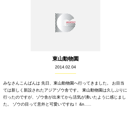
東山動物園
2014.02.04
みなさんこんばんは 先日、東山動物園へ行ってきました。 お目当
ては新しく新設されたアジアゾウ舎です。 東山動物園は久しぶりに
行ったのですが、ゾウ舎が出来てから活気が沸いたように感じまし
た。 ゾウの目って意外と可愛いですね！ &n......