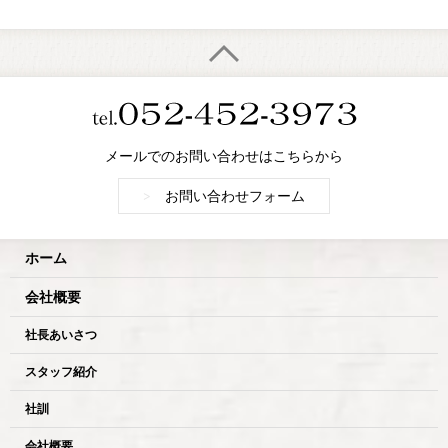
メールでのお問い合わせはこちらから
>
お問い合わせフォーム
ホーム
会社概要
社長あいさつ
スタッフ紹介
社訓
会社概要