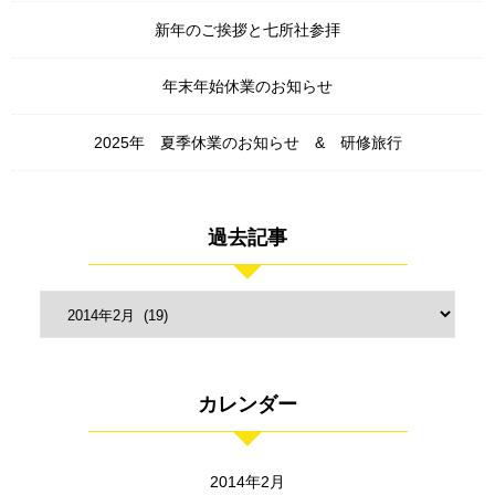
新年のご挨拶と七所社参拝
年末年始休業のお知らせ
2025年 夏季休業のお知らせ & 研修旅行
過去記事
カレンダー
2014年2月