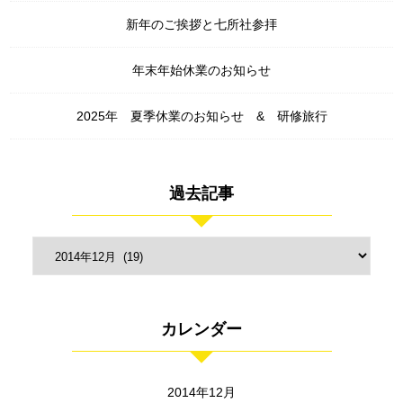
新年のご挨拶と七所社参拝
年末年始休業のお知らせ
2025年 夏季休業のお知らせ & 研修旅行
過去記事
カレンダー
2014年12月