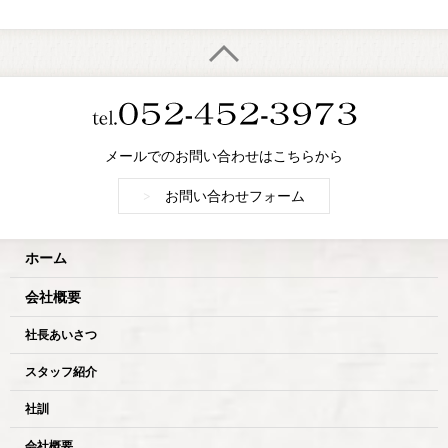
メールでのお問い合わせはこちらから
>
お問い合わせフォーム
ホーム
会社概要
社長あいさつ
スタッフ紹介
社訓
会社概要