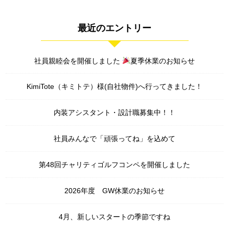
最近のエントリー
社員親睦会を開催しました
夏季休業のお知らせ
KimiTote（キミトテ）様(自社物件)へ行ってきました！
内装アシスタント・設計職募集中！！
社員みんなで「頑張ってね」を込めて
第48回チャリティゴルフコンペを開催しました
2026年度 GW休業のお知らせ
4月、新しいスタートの季節ですね