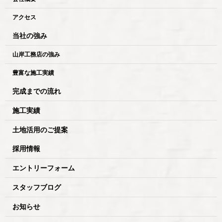
アクセス
当社の強み
山岸工務店の強み
豊富な施工実績
完成までの流れ
施工実績
土地活用のご提案
採用情報
エントリーフォーム
スタッフブログ
お知らせ