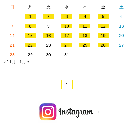
日
月
火
水
木
金
土
1
2
3
4
5
6
7
8
9
10
11
12
13
14
15
16
17
18
19
20
21
22
23
24
25
26
27
28
29
30
31
« 11月
1月 »
1