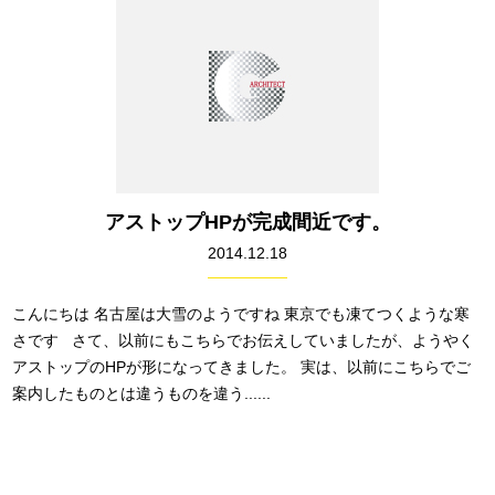
アストップHPが完成間近です。
2014.12.18
こんにちは 名古屋は大雪のようですね 東京でも凍てつくような寒
さです さて、以前にもこちらでお伝えしていましたが、ようやく
アストップのHPが形になってきました。 実は、以前にこちらでご
案内したものとは違うものを違う......