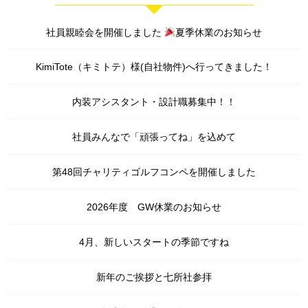
社員親睦会を開催しました
夏季休業のお知らせ
KimiTote（キミトテ）様(自社物件)へ行ってきました！
内装アシスタント・設計職募集中！！
社員みんなで「頑張ってね」を込めて
第48回チャリティゴルフコンペを開催しました
2026年度 GW休業のお知らせ
4月、新しいスタートの季節ですね
新年のご挨拶と七所社参拝