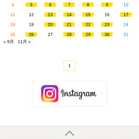
4
5
6
7
8
9
10
11
12
13
14
15
16
17
18
19
20
21
22
23
24
25
26
27
28
29
30
31
« 9月
11月 »
1