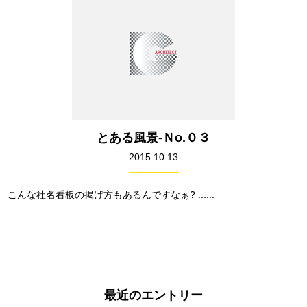
とある風景-Ｎo.０３
2015.10.13
こんな社名看板の掲げ方もあるんですなぁ? ......
最近のエントリー