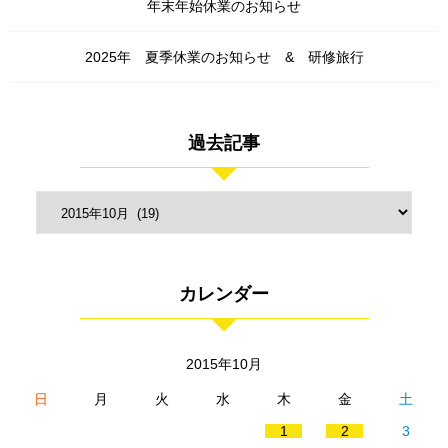
年末年始休業のお知らせ
2025年 夏季休業のお知らせ & 研修旅行
過去記事
カレンダー
2015年10月
日
月
火
水
木
金
土
1
2
3