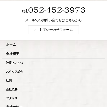
メールでのお問い合わせはこちらから
>
お問い合わせフォーム
ホーム
会社概要
社長あいさつ
スタッフ紹介
社訓
会社概要
アクセス
当社の強み