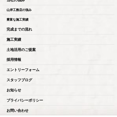
山岸工務店の強み
豊富な施工実績
完成までの流れ
施工実績
土地活用のご提案
採用情報
エントリーフォーム
スタッフブログ
お知らせ
プライバシーポリシー
お問い合わせ