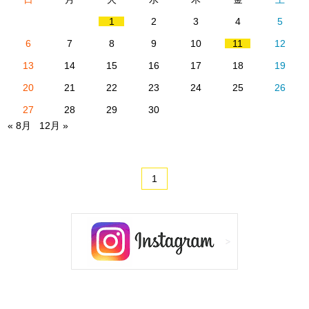
1
2
3
4
5
6
7
8
9
10
11
12
13
14
15
16
17
18
19
20
21
22
23
24
25
26
27
28
29
30
« 8月
12月 »
1