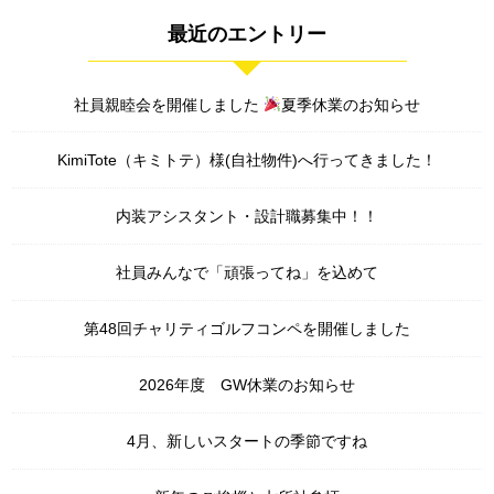
最近のエントリー
社員親睦会を開催しました
夏季休業のお知らせ
KimiTote（キミトテ）様(自社物件)へ行ってきました！
内装アシスタント・設計職募集中！！
社員みんなで「頑張ってね」を込めて
第48回チャリティゴルフコンペを開催しました
2026年度 GW休業のお知らせ
4月、新しいスタートの季節ですね