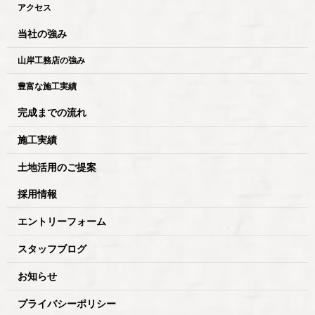
アクセス
当社の強み
山岸工務店の強み
豊富な施工実績
完成までの流れ
施工実績
土地活用のご提案
採用情報
エントリーフォーム
スタッフブログ
お知らせ
プライバシーポリシー