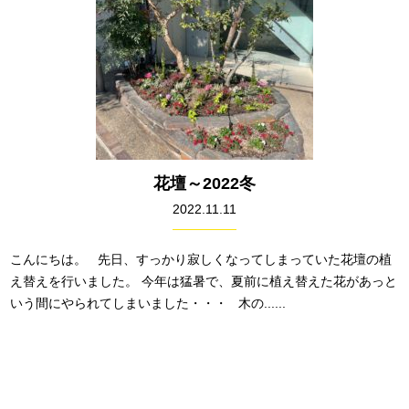
花壇～2022冬
2022.11.11
こんにちは。 先日、すっかり寂しくなってしまっていた花壇の植
え替えを行いました。 今年は猛暑で、夏前に植え替えた花があっと
いう間にやられてしまいました・・・ 木の......