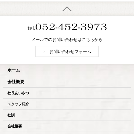
メールでのお問い合わせはこちらから
>
お問い合わせフォーム
ホーム
会社概要
社長あいさつ
スタッフ紹介
社訓
会社概要