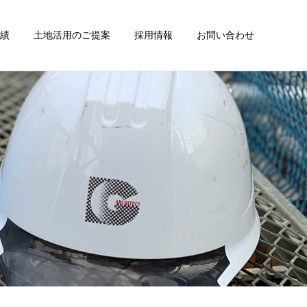
績
土地活用のご提案
採用情報
お問い合わせ