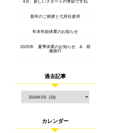
4月、新しいスタートの季節ですね
新年のご挨拶と七所社参拝
年末年始休業のお知らせ
2025年 夏季休業のお知らせ & 研
修旅行
過去記事
カレンダー