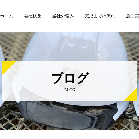
ホーム
会社概要
当社の強み
完成までの流れ
施工実
ブログ
BLOG