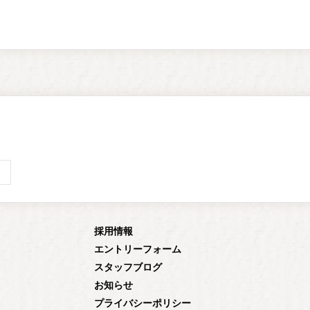
採用情報
エントリーフォーム
スタッフブログ
お知らせ
プライバシーポリシー