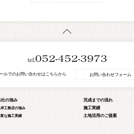
ールでのお問い合わせはこちらから
>
お問い合わせフォーム
当社の強み
完成までの流れ
施工実績
山岸工務店の強み
土地活用のご提案
豊富な施工実績