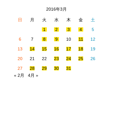
2016年3月
日
月
火
水
木
金
土
1
2
3
4
5
6
7
8
9
10
11
12
13
14
15
16
17
18
19
20
21
22
23
24
25
26
27
28
29
30
31
« 2月
4月 »