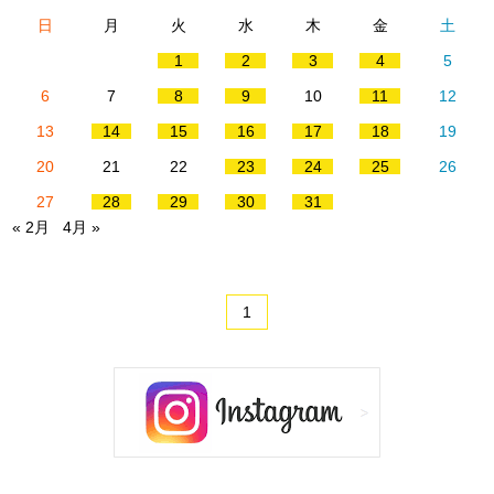
日
月
火
水
木
金
土
1
2
3
4
5
6
7
8
9
10
11
12
13
14
15
16
17
18
19
20
21
22
23
24
25
26
27
28
29
30
31
« 2月
4月 »
1