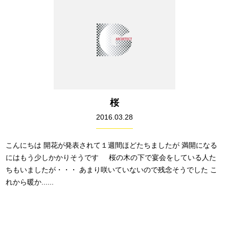
桜
2016.03.28
こんにちは 開花が発表されて１週間ほどたちましたが 満開になる
にはもう少しかかりそうです 桜の木の下で宴会をしている人た
ちもいましたが・・・ あまり咲いていないので残念そうでした こ
れから暖か......