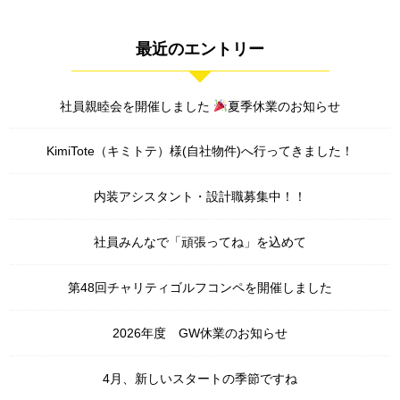
最近のエントリー
社員親睦会を開催しました
夏季休業のお知らせ
KimiTote（キミトテ）様(自社物件)へ行ってきました！
内装アシスタント・設計職募集中！！
社員みんなで「頑張ってね」を込めて
第48回チャリティゴルフコンペを開催しました
2026年度 GW休業のお知らせ
4月、新しいスタートの季節ですね