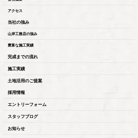
アクセス
当社の強み
山岸工務店の強み
豊富な施工実績
完成までの流れ
施工実績
土地活用のご提案
採用情報
エントリーフォーム
スタッフブログ
お知らせ