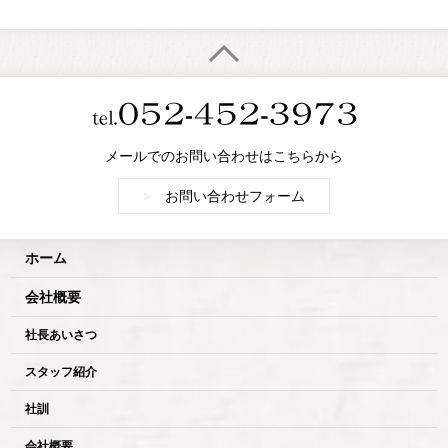
メールでのお問い合わせはこちらから
>
お問い合わせフォーム
ホーム
会社概要
社長あいさつ
スタッフ紹介
社訓
会社概要