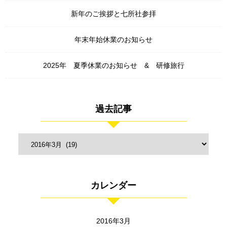
新年のご挨拶と七所社参拝
年末年始休業のお知らせ
2025年 夏季休業のお知らせ & 研修旅行
過去記事
カレンダー
2016年3月