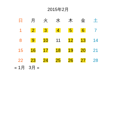
2015年2月
日
月
火
水
木
金
土
1
2
3
4
5
6
7
8
9
10
11
12
13
14
15
16
17
18
19
20
21
22
23
24
25
26
27
28
« 1月
3月 »