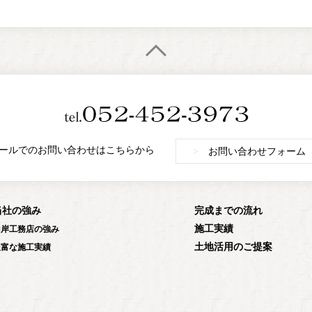
ールでのお問い合わせはこちらから
>
お問い合わせフォーム
当社の強み
完成までの流れ
施工実績
山岸工務店の強み
土地活用のご提案
豊富な施工実績