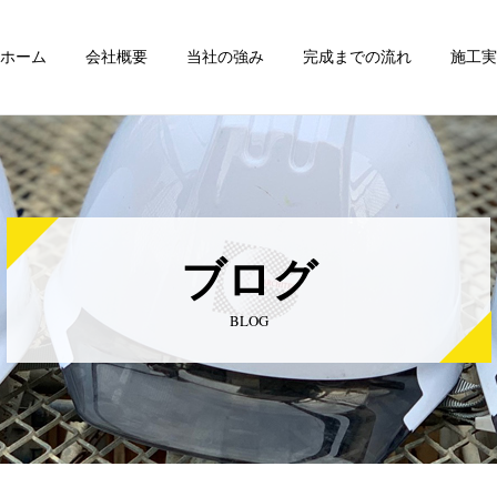
ホーム
会社概要
当社の強み
完成までの流れ
施工実
ブログ
BLOG