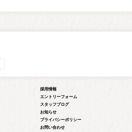
採用情報
エントリーフォーム
スタッフブログ
お知らせ
プライバシーポリシー
お問い合わせ