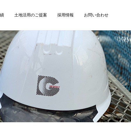
績
土地活用のご提案
採用情報
お問い合わせ