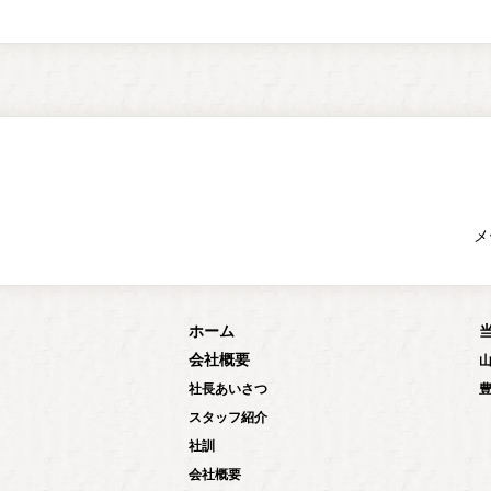
メ
ホーム
会社概要
社長あいさつ
スタッフ紹介
社訓
会社概要