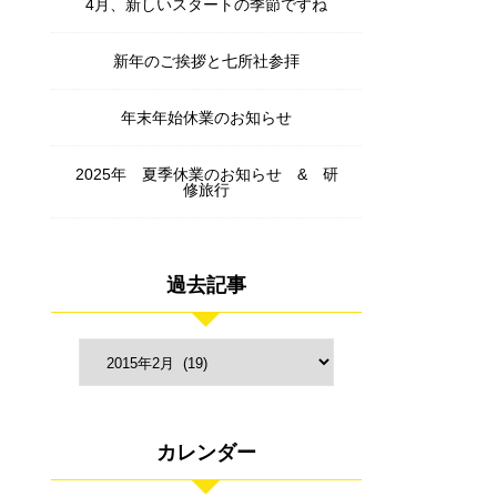
4月、新しいスタートの季節ですね
新年のご挨拶と七所社参拝
年末年始休業のお知らせ
2025年 夏季休業のお知らせ & 研
修旅行
過去記事
カレンダー