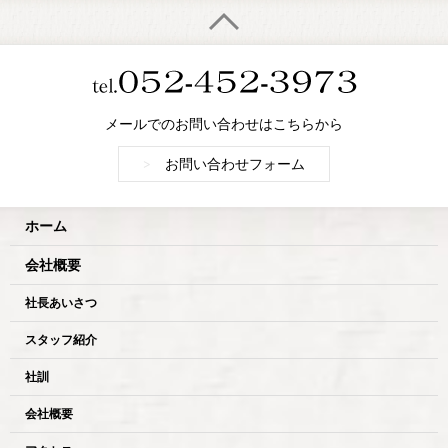
メールでのお問い合わせはこちらから
>
お問い合わせフォーム
ホーム
会社概要
社長あいさつ
スタッフ紹介
社訓
会社概要