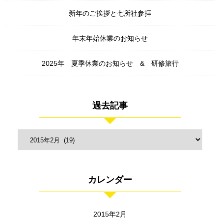
新年のご挨拶と七所社参拝
年末年始休業のお知らせ
2025年 夏季休業のお知らせ & 研修旅行
過去記事
カレンダー
2015年2月