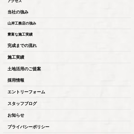
アクセス
当社の強み
山岸工務店の強み
豊富な施工実績
完成までの流れ
施工実績
土地活用のご提案
採用情報
エントリーフォーム
スタッフブログ
お知らせ
プライバシーポリシー