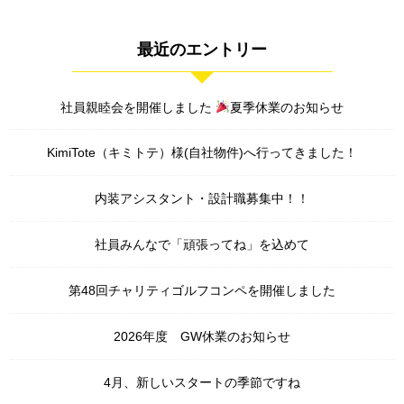
最近のエントリー
社員親睦会を開催しました
夏季休業のお知らせ
KimiTote（キミトテ）様(自社物件)へ行ってきました！
内装アシスタント・設計職募集中！！
社員みんなで「頑張ってね」を込めて
第48回チャリティゴルフコンペを開催しました
2026年度 GW休業のお知らせ
4月、新しいスタートの季節ですね