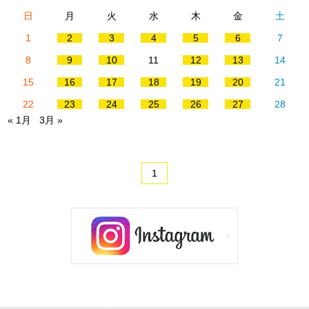
日
月
火
水
木
金
土
1
2
3
4
5
6
7
8
9
10
11
12
13
14
15
16
17
18
19
20
21
22
23
24
25
26
27
28
« 1月
3月 »
1